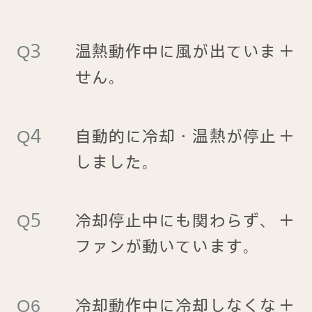
温熱動作中に風が出ていま
＋
せん。
自動的に冷却・温熱が停止
＋
しました。
冷却停止中にも関わらず、
＋
ファンが動いています。
冷却動作中に冷却しなくな
＋