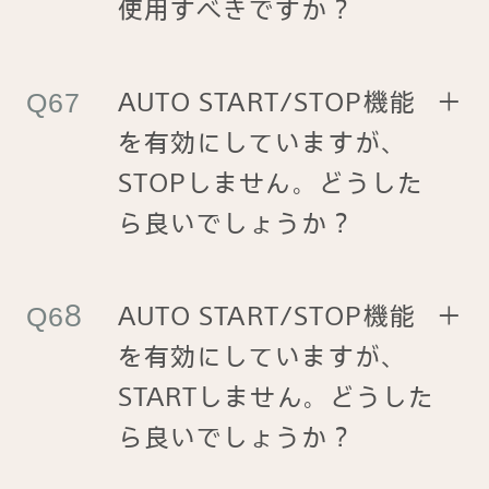
使用すべきですか？
AUTO START/STOP機能
＋
を有効にしていますが、
STOPしません。どうした
ら良いでしょうか？
AUTO START/STOP機能
＋
を有効にしていますが、
STARTしません。どうした
ら良いでしょうか？