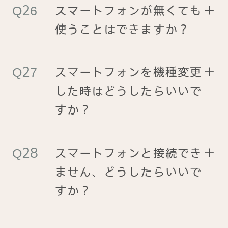
スマートフォンが無くても
＋
使うことはできますか？
スマートフォンを機種変更
＋
した時はどうしたらいいで
すか？
スマートフォンと接続でき
＋
ません、どうしたらいいで
すか？