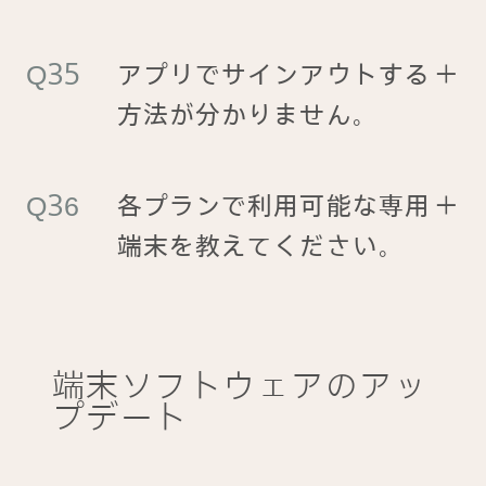
アプリでサインアウトする
＋
方法が分かりません。
各プランで利用可能な専用
＋
端末を教えてください。
端末ソフトウェアのアッ
プデート