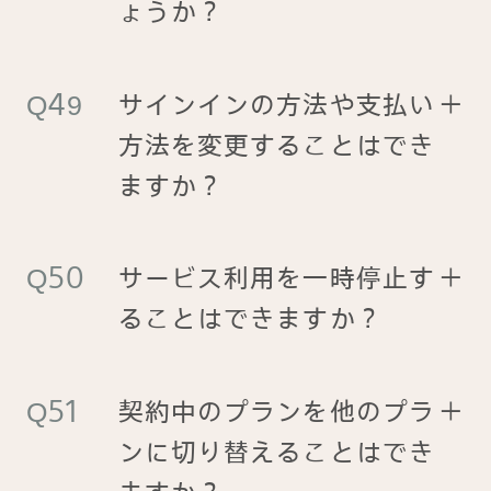
ょうか？
サインインの方法や支払い
＋
方法を変更することはでき
ますか？
サービス利用を一時停止す
＋
ることはできますか？
契約中のプランを他のプラ
＋
ンに切り替えることはでき