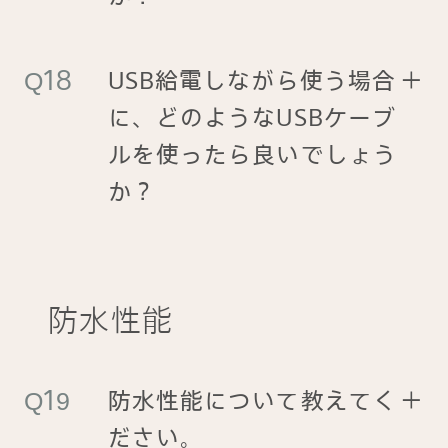
USB給電しながら使う場合
＋
に、どのようなUSBケーブ
ルを使ったら良いでしょう
か？
防水性能
防水性能について教えてく
＋
ださい。