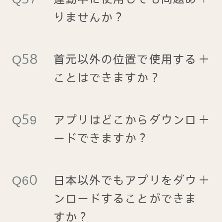
りませんか？
首元以外の位置で使用する
＋
ことはできますか？
アプリはどこからダウンロ
＋
ードできますか？
日本以外でもアプリをダウ
＋
ンロードすることができま
すか？