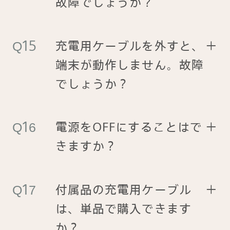
故障でしょうか？
充電用ケーブルを外すと、
＋
端末が動作しません。故障
でしょうか？
電源をOFFにすることはで
＋
きますか？
付属品の充電用ケーブル
＋
は、単品で購入できます
か？