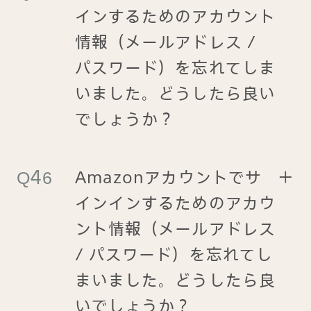
インするためのアカウント
情報（メールアドレス /
パスワード）を忘れてしま
いました。どうしたら良い
でしょうか？
Amazonアカウントでサ
＋
インインするためのアカウ
ント情報（メールアドレス
/ パスワード）を忘れてし
まいました。どうしたら良
いでしょうか？