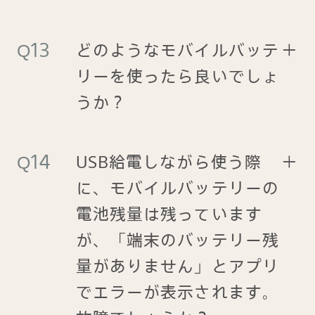
どのようなモバイルバッテ
＋
リーを使ったら良いでしょ
うか？
USB給電しながら使う際
＋
に、モバイルバッテリーの
電池残量は残っています
が、「端末のバッテリー残
量がありません」とアプリ
でエラーが表示されます。