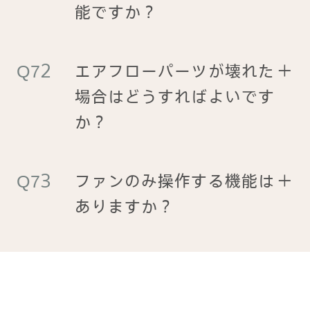
能ですか？
エアフローパーツが壊れた
＋
場合はどうすればよいです
か？
ファンのみ操作する機能は
＋
ありますか？