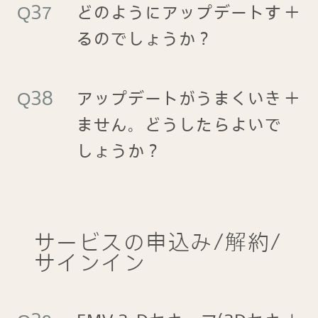
どのようにアップデートす
＋
るのでしょうか？
アップデートがうまくいき
＋
ません。どうしたらよいで
しょうか？
サービスの申込み/解約/
サインイン