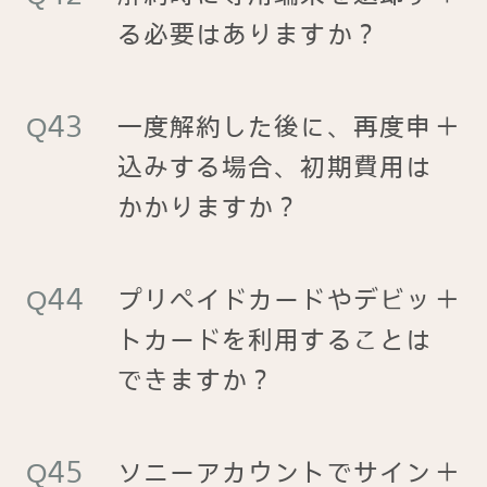
る必要はありますか？
一度解約した後に、再度申
＋
込みする場合、初期費用は
かかりますか？
プリペイドカードやデビッ
＋
トカードを利用することは
できますか？
ソニーアカウントでサイン
＋