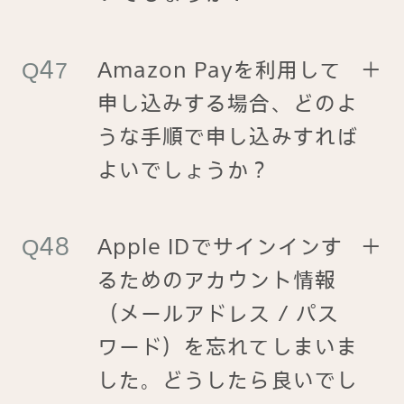
Amazon Payを利用して
＋
申し込みする場合、どのよ
うな手順で申し込みすれば
よいでしょうか？
Apple IDでサインインす
＋
るためのアカウント情報
（メールアドレス / パス
ワード）を忘れてしまいま
した。どうしたら良いでし