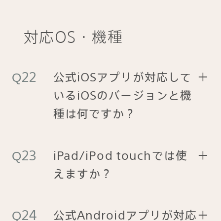
対応OS・機種
公式iOSアプリが対応して
＋
いるiOSのバージョンと機
種は何ですか？
iPad/iPod touchでは使
＋
えますか？
公式Androidアプリが対応
＋