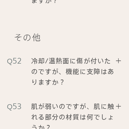
ますか？
その他
冷却/温熱面に傷が付いた
＋
のですが、機能に支障はあ
りますか？
肌が弱いのですが、肌に触
＋
れる部分の材質は何でしょ
うか？