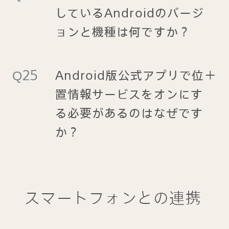
しているAndroidのバージ
ョンと機種は何ですか？
Android版公式アプリで位
＋
置情報サービスをオンにす
る必要があるのはなぜです
か？
スマートフォンとの連携