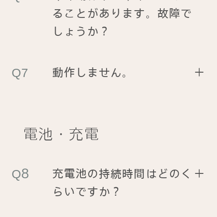
ることがあります。故障で
しょうか？
動作しません。
＋
電池・充電
充電池の持続時間はどのく
＋
らいですか？