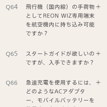
飛行機（国内線）の手荷物
＋
としてREON WIZ専用端末
を航空機内に持ち込み可能
ですか？
スタートガイドが欲しいの
＋
ですが、入手できますか？
急速充電を使用するには、
＋
どのようなACアダプタ
ー、モバイルバッテリーを