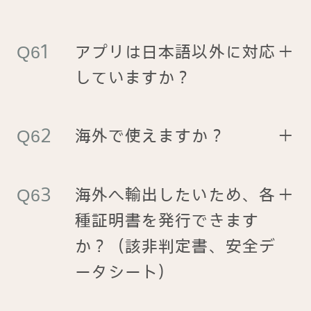
アプリは日本語以外に対応
＋
していますか？
海外で使えますか？
＋
海外へ輸出したいため、各
＋
種証明書を発行できます
か？（該非判定書、安全デ
ータシート）