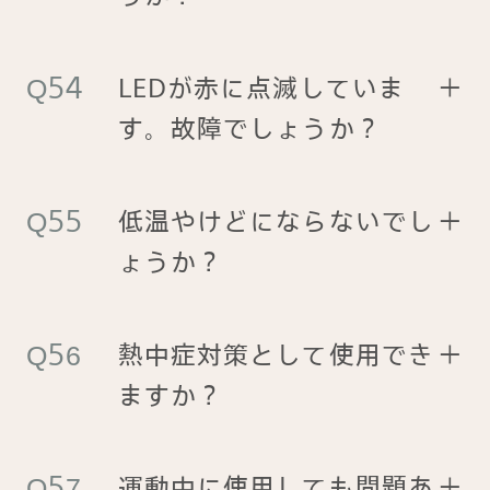
LEDが赤に点滅していま
＋
す。故障でしょうか？
低温やけどにならないでし
＋
ょうか？
熱中症対策として使用でき
＋
ますか？
運動中に使用しても問題あ
＋