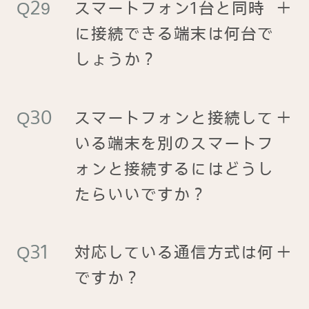
スマートフォン1台と同時
＋
に接続できる端末は何台で
しょうか？
スマートフォンと接続して
＋
いる端末を別のスマートフ
ォンと接続するにはどうし
たらいいですか？
対応している通信方式は何
＋
ですか？