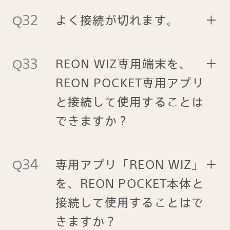
よく接続が切れます。
＋
REON WIZ専用端末を、
＋
REON POCKET専用アプリ
と接続して使用することは
できますか？
専用アプリ「REON WIZ」
＋
を、REON POCKET本体と
接続して使用することはで
きますか？