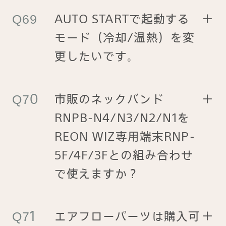
AUTO STARTで起動する
＋
モード（冷却/温熱）を変
更したいです。
市販のネックバンド
＋
RNPB-N4/N3/N2/N1を
REON WIZ専用端末RNP-
5F/4F/3Fとの組み合わせ
で使えますか？
エアフローパーツは購入可
＋