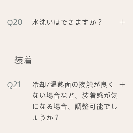
水洗いはできますか？
＋
装着
冷却/温熱面の接触が良く
＋
ない場合など、装着感が気
になる場合、調整可能でし
ょうか？