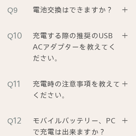
電池交換はできますか？
＋
充電する際の推奨のUSB
＋
ACアダプターを教えてく
ださい。
充電時の注意事項を教えて
＋
ください。
モバイルバッテリー、PC
＋
で充電は出来ますか？