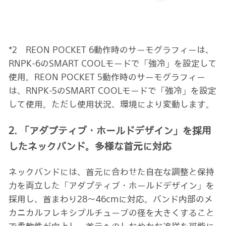
*2 REON POCKET 6動作時のサーモグラフィーは、
RNPK-6のSMART COOLモードで「強冷」を設定して
使用。REON POCKET 5動作時のサーモグラフィー
は、RNPK-5のSMART COOLモードで「強冷」を設定
して使用。ただし使用状況、環境により変動します。
2. 「アダプティブ・ホールドデザイン」を採用
したネックバンド。多様な首元に対応
ネックバンドには、首元に合わせた自在な調整と保持
力を両立した「アダプティブ・ホールドデザイン」を
採用し、首まわり28～46cmに対応。バンド内部のメ
カニカルフレキシブルチューブの径を大きくすること