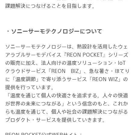
課題解決につなげることを目指します。
・ソニーサーモテクノロジーについて
ソニーサーモテクノロジーは、熱設計を活用したウェ
アラブルサーモデバイス『REON POCKET』シリーズ
の販売に加え、法人向けの温度ソリューション・IoT
クラウドサービス「REON BIZ」、急な暑さ・ほてり
に「温度調節」で寄り添うサービス「REON WIZ」の
提供を行っています。
「温度を通じて個人の快適さを追求する。人々の快適
が世界の未来につながる」という信念のもと、これか
らも温度を通じて、個人や社会の課題解決につながる
プロダクト・サービスを提供していきます。
REON POCKET公式WEBサイト：