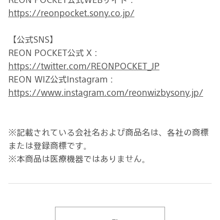
https://reonpocket.sony.co.jp/
【公式SNS】
REON POCKET公式 X：
https://twitter.com/REONPOCKET_JP
REON WIZ公式Instagram：
https://www.instagram.com/reonwizbysony.jp/
※記載されている会社名および商品名は、各社の商標
または登録商標です。
※本商品は医療機器ではありません。