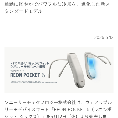
通勤に軽やかでパワフルな冷却を。進化した新ス
タンダードモデル
2026.5.12
ソニーサーモテクノロジー株式会社は、ウェアラブル
サーモデバイスキット『REON POCKET 6（レオンポ
ケット シックス）』を5月12日（火）より発売しま