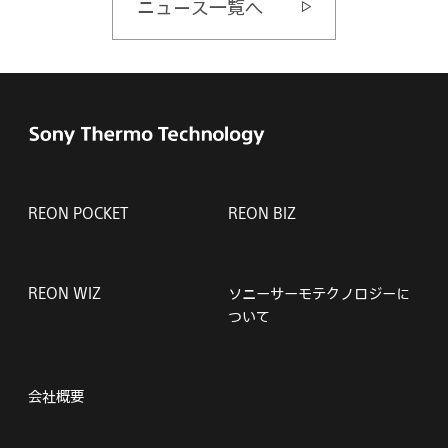
ニュース一覧へ
REON POCKET
REON BIZ
REON WIZ
ソニーサーモテクノロジーに
ついて
会社概要