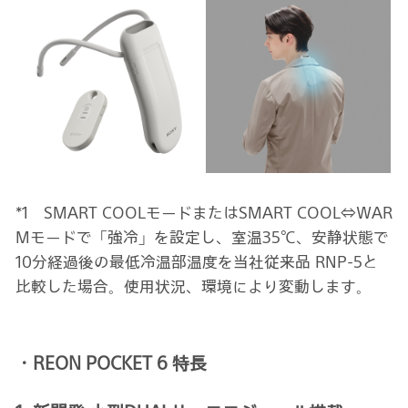
*1 SMART COOLモードまたはSMART COOL⇔WAR
Mモードで「強冷」を設定し、室温35℃、安静状態で
10分経過後の最低冷温部温度を当社従来品 RNP-5と
比較した場合。使用状況、環境により変動します。
・REON POCKET 6 特長