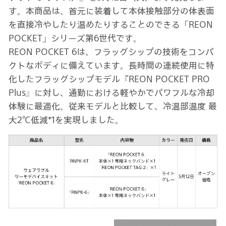
す。本商品は、首元に装着して本体接触部分の体表面
を直接冷やしたり温めたりすることのできる「REON
POCKET」シリーズ第6世代です。
REON POCKET 6は、フラッグシップの技術をコンパ
クトなボディに備えています。長時間の連続使用に特
化したフラッグシップモデル『REON POCKET PRO
Plus』に対し、通勤における軽やかでパワフルな冷却
体験に最適化。従来モデルと比較して、冷温部温度 最
大2℃低減*1を実現しました。