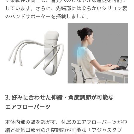
で柔軟性が向上し、首元へのしなやかな追従を可能に
しています。さらに、先端部には柔らかいシリコン製
のバンドサポーターを搭載しました。
3. 好みに合わせた伸縮・角度調節が可能な
エアフローパーツ
本体内部の熱を逃がす、付属のエアフローパーツが伸
縮と排気口部分の角度調節が可能な「アジャスタブ