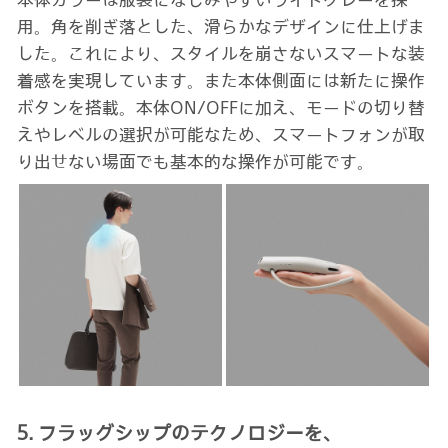
用。角を削ぎ落とした、滑らかなデザインに仕上げま
した。これにより、スタイルを崩さないスマートな装
着感を実現しています。また本体側面には新たに操作
ボタンを搭載。本体ON/OFFに加え、モードの切り替
えやレベルの選択が可能なため、スマートフォンが取
り出せない場面でも基本的な操作が可能です。
5. フラッグシップのテクノロジーを、