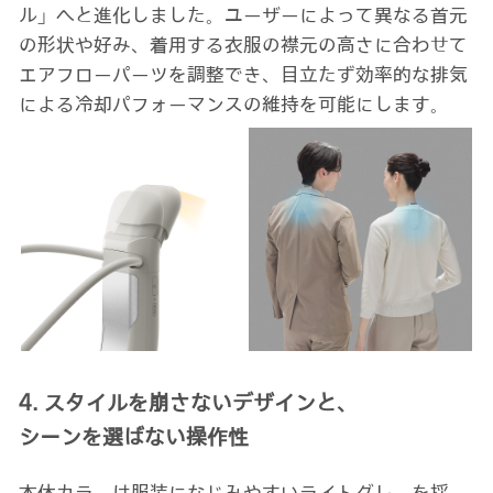
ル」へと進化しました。ユーザーによって異なる首元
の形状や好み、着用する衣服の襟元の高さに合わせて
エアフローパーツを調整でき、目立たず効率的な排気
による冷却パフォーマンスの維持を可能にします。
4. スタイルを崩さないデザインと、
シーンを選ばない操作性
本体カラーは服装になじみやすいライトグレーを採