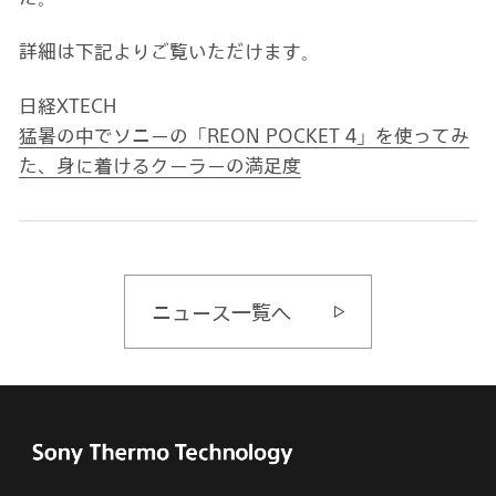
詳細は下記よりご覧いただけます。
日経XTECH
猛暑の中でソニーの「REON POCKET 4」を使ってみ
た、身に着けるクーラーの満足度
ニュース一覧へ