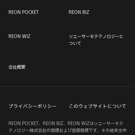
REON POCKET
REON BIZ
REON WIZ
ソニーサーモテクノロジーに
ついて
会社概要
プライバシーポリシー
このウェブサイトについて
REON POCKET、REON BIZ、REON WIZはソニーサーモテ
クノロジー株式会社の商標および登録商標です。その他本文中