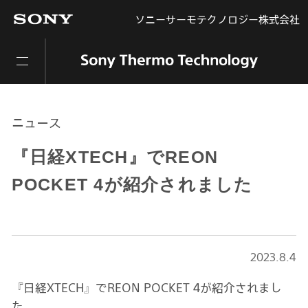
ソニーサーモテクノロジー株式会社
ニュース
『日経XTECH』でREON
POCKET 4が紹介されました
2023.8.4
『日経XTECH』でREON POCKET 4が紹介されまし
た。