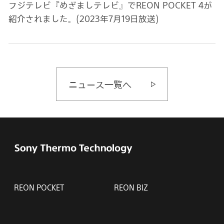
フジテレビ『めざましテレビ』でREON POCKET 4が
紹介されました。(2023年7月19日放送)
ニュース一覧へ
REON POCKET
REON BIZ