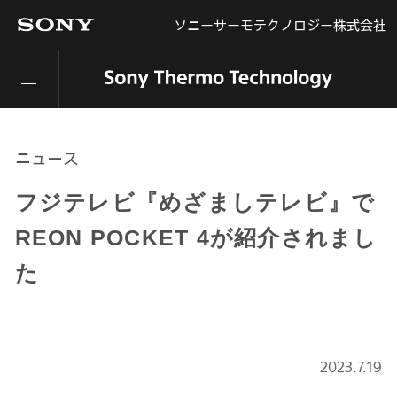
ソニーサーモテクノロジー株式会社
ニュース
フジテレビ『めざましテレビ』で
REON POCKET 4が紹介されまし
た
2023.7.19