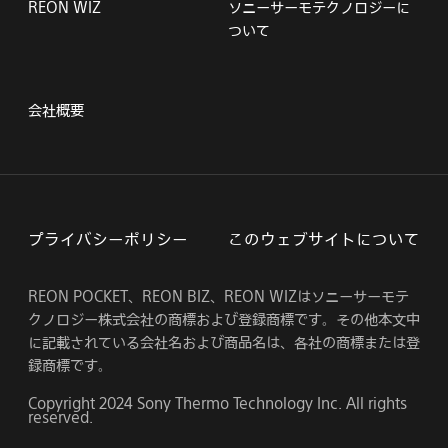
REON WIZ
ソニーサーモテクノロジーに
ついて
会社概要
プライバシーポリシー
このウェブサイトについて
REON POCKET、REON BIZ、REON WIZはソニーサーモテ
クノロジー株式会社の商標および登録商標です。その他本文中
に記載されている会社名および商品名は、各社の商標または登
録商標です。
Copyright 2024 Sony Thermo Technology Inc. All rights
reserved.