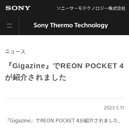
ソニーサーモテクノロジー株式会社
ニュース
『Gigazine』でREON POCKET 4
が紹介されました
2023.5.11
『Gigazine』でREON POCKET 4が紹介されました。