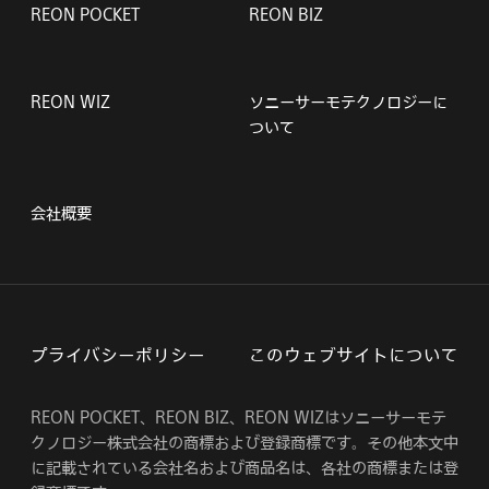
REON POCKET
REON BIZ
REON WIZ
ソニーサーモテクノロジーに
ついて
会社概要
プライバシーポリシー
このウェブサイトについて
REON POCKET、REON BIZ、REON WIZはソニーサーモテ
クノロジー株式会社の商標および登録商標です。その他本文中
に記載されている会社名および商品名は、各社の商標または登