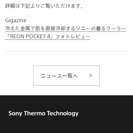
詳細は下記よりご覧いただけます。
Gigazine
冷えた金属で肌を直接冷却するソニーの着るクーラー
「REON POCKET 4」フォトレビュー
ニュース一覧へ